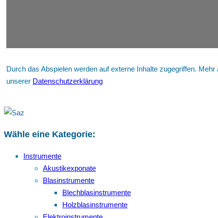
Durch das Abspielen werden auf externe Inhalte zugegriffen. Mehr 
unserer
Datenschutzerklärung
Wähle eine Kategorie:
Instrumente
Akustikexponate
Blasinstrumente
Blechblasinstrumente
Holzblasinstrumente
Elektroinstrumente