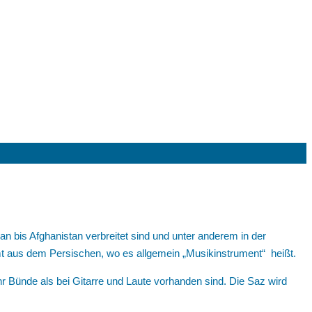
an bis Afghanistan verbreitet sind und unter anderem in der
t aus dem Persischen, wo es allgemein „Musikinstrument“ heißt.
Bünde als bei Gitarre und Laute vorhanden sind. Die Saz wird