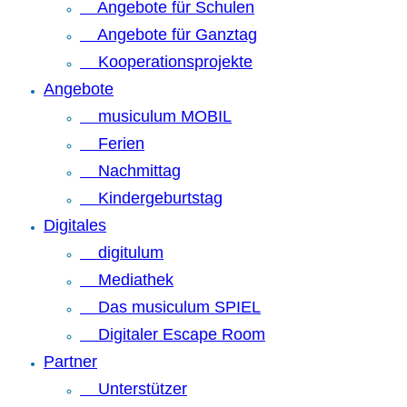
Angebote für Schulen
Angebote für Ganztag
Kooperationsprojekte
Angebote
musiculum MOBIL
Ferien
Nachmittag
Kindergeburtstag
Digitales
digitulum
Mediathek
Das musiculum SPIEL
Digitaler Escape Room
Partner
Unterstützer