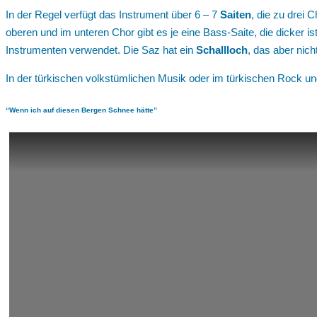
In der Regel verfügt das Instrument über 6 – 7
Saiten
, die zu drei 
oberen und im unteren Chor gibt es je eine Bass-Saite, die dicker i
Instrumenten verwendet. Die Saz hat ein
Schallloch
, das aber nich
In der türkischen volkstümlichen Musik oder im türkischen Rock u
“Wenn ich auf diesen Bergen Schnee hätte”