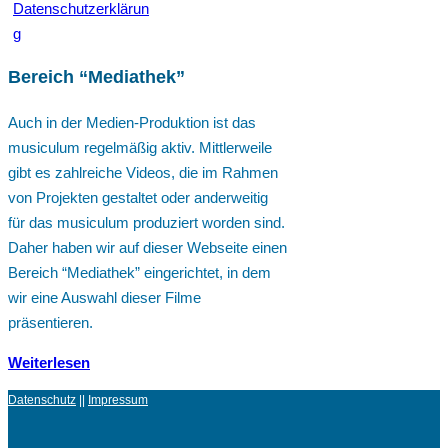
Datenschutzerklärun
g
Bereich “Mediathek”
Auch in der Medien-Produktion ist das
musiculum regelmäßig aktiv. Mittlerweile
gibt es zahlreiche Videos, die im Rahmen
von Projekten gestaltet oder anderweitig
für das musiculum produziert worden sind.
Daher haben wir auf dieser Webseite einen
Bereich “Mediathek” eingerichtet, in dem
wir eine Auswahl dieser Filme
präsentieren.
Weiterlesen
Datenschutz
||
Impressum