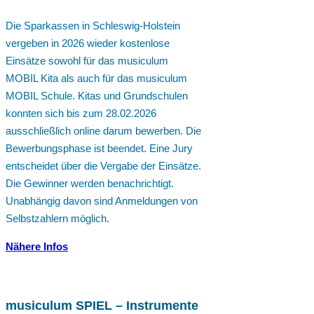
Die Sparkassen in Schleswig-Holstein
vergeben in 2026 wieder kostenlose
Einsätze sowohl für das musiculum
MOBIL Kita als auch für das musiculum
MOBIL Schule. Kitas und Grundschulen
konnten sich bis zum 28.02.2026
ausschließlich online darum bewerben. Die
Bewerbungsphase ist beendet. Eine Jury
entscheidet über die Vergabe der Einsätze.
Die Gewinner werden benachrichtigt.
Unabhängig davon sind Anmeldungen von
Selbstzahlern möglich.
Nähere Infos
musiculum SPIEL – Instrumente