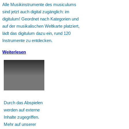
Alle Musikinstrumente des musiculums
sind jetzt auch digital zugänglich: im
digitulum! Geordnet nach Kategorien und
auf der musikalischen Weltkarte platziert,
lädt das digitulum dazu ein, rund 120
Instrumente zu entdecken.
Weiterlesen
Durch das Abspielen
werden auf externe
Inhalte zugegriffen.
Mehr auf unserer