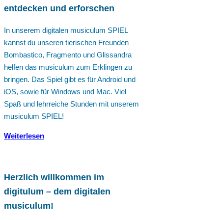
entdecken und erforschen
In unserem digitalen musiculum SPIEL
kannst du unseren tierischen Freunden
Bombastico, Fragmento und Glissandra
helfen das musiculum zum Erklingen zu
bringen. Das Spiel gibt es für Android und
iOS, sowie für Windows und Mac. Viel
Spaß und lehrreiche Stunden mit unserem
musiculum SPIEL!
Weiterlesen
Herzlich willkommen im
digitulum – dem digitalen
musiculum!