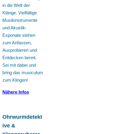
in die Welt der
Klänge. Vielfältige
Musikinstrumente
und Akustik-
Exponate stehen
zum Anfassen,
Ausprobieren und
Entdecken bereit.
Sei mit dabei und
bring das musiculum
zum Klingen!
Nähere Infos
Ohrwurmdetekt
ive &