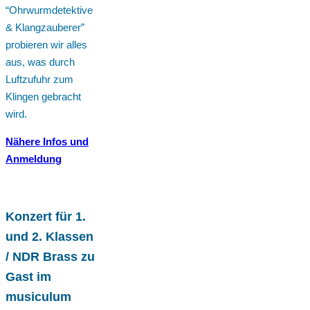
“Ohrwurmdetektive
& Klangzauberer”
probieren wir alles
aus, was durch
Luftzufuhr zum
Klingen gebracht
wird.
Nähere Infos und
Anmeldung
Konzert für 1.
und 2. Klassen
/ NDR Brass zu
Gast im
musiculum