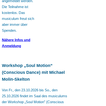
angemeldet werden.
Die Teilnahme ist
kostenlos. Das
musiculum freut sich
aber immer über
Spenden.
Nähere Infos und
Anmeldung
Workshop „Soul Motion”
(Conscious Dance) mit Michael
Molin-Skelton
Von Fr., den 23.10.2026 bis So., den
25.10.2026 findet im Saal des musiculums
der Workshop „Soul Motion” (Conscious