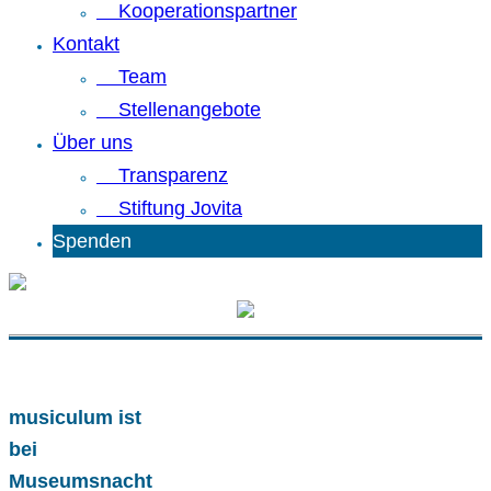
Kooperationspartner
Kontakt
Team
Stellenangebote
Über uns
Transparenz
Stiftung Jovita
Spenden
musiculum ist
bei
Museumsnacht