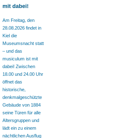
mit dabei!
Am Freitag, den
28.08.2026 findet in
Kiel die
Museumsnacht statt
– und das
musiculum ist mit
dabei! Zwischen
18.00 und 24.00 Uhr
öffnet das
historische,
denkmalgeschützte
Gebäude von 1884
seine Türen für alle
Altersgruppen und
lädt ein zu einem
nächtlichen Ausflug