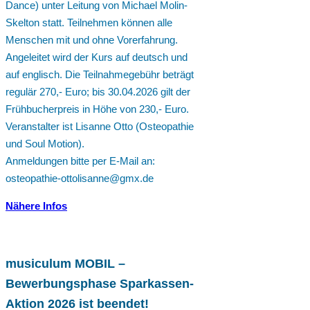
Dance) unter Leitung von Michael Molin-
Skelton statt. Teilnehmen können alle
Menschen mit und ohne Vorerfahrung.
Angeleitet wird der Kurs auf deutsch und
auf englisch. Die Teilnahmegebühr beträgt
regulär 270,- Euro; bis 30.04.2026 gilt der
Frühbucherpreis in Höhe von 230,- Euro.
Veranstalter ist Lisanne Otto (Osteopathie
und Soul Motion).
Anmeldungen bitte per E-Mail an:
osteopathie-ottolisanne@gmx.de
Nähere Infos
musiculum MOBIL –
Bewerbungsphase Sparkassen-
Aktion 2026 ist beendet!