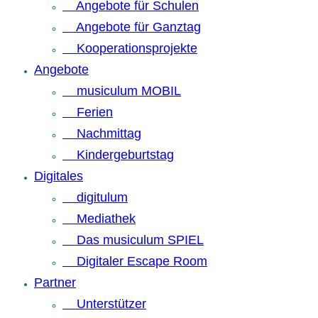
Angebote für Schulen
Angebote für Ganztag
Kooperationsprojekte
Angebote
musiculum MOBIL
Ferien
Nachmittag
Kindergeburtstag
Digitales
digitulum
Mediathek
Das musiculum SPIEL
Digitaler Escape Room
Partner
Unterstützer