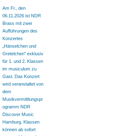
Am Fr., den
06.11.2026 ist NDR
Brass mit zwei
Aufführungen des
Konzertes
„Hänselchen und
Gretelchen” exklusiv
für 1. und 2. Klassen
im musiculum zu
Gast. Das Konzert
wird veranstaltet von
dem
Musikvermittlungspr
ogramm NDR
Discover Music
Hamburg. Klassen
können ab sofort