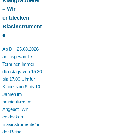
Klangzauberer
– Wir
entdecken
Blasinstrument
e
Ab Di., 25.08.2026
an insgesamt 7
Terminen immer
dienstags von 15.30
bis 17.00 Uhr für
Kinder von 6 bis 10
Jahren im
musiculum: Im
Angebot “Wir
entdecken
Blasinstrumente” in
der Reihe