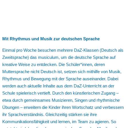
Mit Rhythmus und Musik zur deutschen Sprache
Einmal pro Woche besuchen mehrere DaZ-Klassen (Deutsch als
Zweitsprache) das musiculum, um die deutsche Sprache auf
kreative Weise zu entdecken. Die Schüler*innen, deren
Muttersprache nicht Deutsch ist, setzen sich mithilfe von Musik,
Rhythmus und Bewegung mit der Sprache auseinander. Dabei
werden auch aktuelle Inhalte aus dem DaZ-Unterricht an der
Schule spielerisch vertieft. Durch den künstlerischen Zugang –
etwa durch gemeinsames Musizieren, Singen und rhythmische
Übungen – erweitern die Kinder ihren Wortschatz und verbessern
ihr Sprachverständnis. Gleichzeitig stärken sie ihre
Kommunikationsfähigkeit und lernen, im Team zu agieren. So