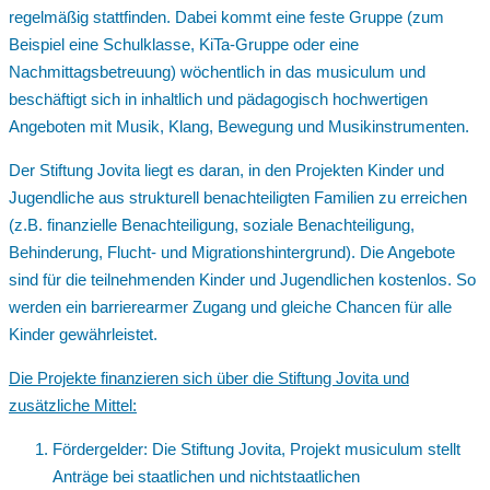
regelmäßig stattfinden. Dabei kommt eine feste Gruppe (zum
Beispiel eine Schulklasse, KiTa-Gruppe oder eine
Nachmittagsbetreuung) wöchentlich in das musiculum und
beschäftigt sich in inhaltlich und pädagogisch hochwertigen
Angeboten mit Musik, Klang, Bewegung und Musikinstrumenten.
Der Stiftung Jovita liegt es daran, in den Projekten Kinder und
Jugendliche aus strukturell benachteiligten Familien zu erreichen
(z.B. finanzielle Benachteiligung, soziale Benachteiligung,
Behinderung, Flucht- und Migrationshintergrund). Die Angebote
sind für die teilnehmenden Kinder und Jugendlichen kostenlos. So
werden ein barrierearmer Zugang und gleiche Chancen für alle
Kinder gewährleistet.
Die Projekte finanzieren sich über die Stiftung Jovita und
zusätzliche Mittel:
Fördergelder: Die Stiftung Jovita, Projekt musiculum stellt
Anträge bei staatlichen und nichtstaatlichen