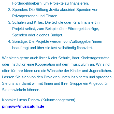
Fördergeldgebern, um Projekte zu finanzieren.
Spenden: Die Stiftung Jovita akquiriert Spenden von
Privatpersonen und Firmen.
Schulen und KiTas: Die Schule oder KiTa finanziert ihr
Projekt selbst, zum Beispiel über Fördergeldanträge,
Spenden oder eigenes Budget.
Sonstige: Die Projekte werden von Auftraggeber*innen
beauftragt und über sie fast vollständig finanziert.
Wir bieten gerne auch Ihrer Kieler Schule, Ihrer Kindertagesstätte
oder Institution eine Kooperation mit dem musiculum an. Wir sind
offen für Ihre Ideen und die Wünsche der Kinder und Jugendlichen.
Lassen Sie sich von den Projekten unten inspirieren und sprechen
Sie uns an, damit wir mit Ihnen und Ihrer Gruppe ein Angebot für
Sie entwickeln können.
Kontakt: Lucas Pinnow (Kulturmanagement) –
pinnow@musiculum.de