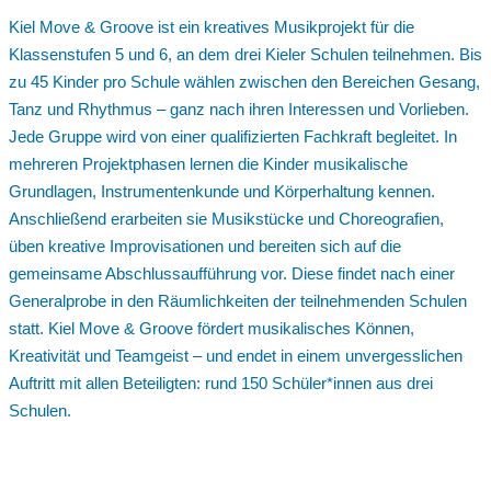
Kiel Move & Groove ist ein kreatives Musikprojekt für die
Klassenstufen 5 und 6, an dem drei Kieler Schulen teilnehmen. Bis
zu 45 Kinder pro Schule wählen zwischen den Bereichen Gesang,
Tanz und Rhythmus – ganz nach ihren Interessen und Vorlieben.
Jede Gruppe wird von einer qualifizierten Fachkraft begleitet. In
mehreren Projektphasen lernen die Kinder musikalische
Grundlagen, Instrumentenkunde und Körperhaltung kennen.
Anschließend erarbeiten sie Musikstücke und Choreografien,
üben kreative Improvisationen und bereiten sich auf die
gemeinsame Abschlussaufführung vor. Diese findet nach einer
Generalprobe in den Räumlichkeiten der teilnehmenden Schulen
statt. Kiel Move & Groove fördert musikalisches Können,
Kreativität und Teamgeist – und endet in einem unvergesslichen
Auftritt mit allen Beteiligten: rund 150 Schüler*innen aus drei
Schulen.