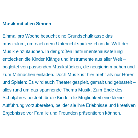
Musik mit allen Sinnen
Einmal pro Woche besucht eine Grundschulklasse das
musiculum, um nach dem Unterricht spielerisch in die Welt der
Musik einzutauchen. In der großen Instrumentenausstellung
entdecken die Kinder Klänge und Instrumente aus aller Welt –
begleitet von passenden Musikstücken, die neugierig machen und
zum Mitmachen einladen. Doch Musik ist hier mehr als nur Hören
und Spielen: Es wird auch Theater gespielt, gemalt und gebastelt –
alles rund um das spannende Thema Musik. Zum Ende des
Schuljahres besteht für die Kinder die Möglichkeit eine kleine
Aufführung vorzubereiten, bei der sie ihre Erlebnisse und kreativen
Ergebnisse vor Familie und Freunden präsentieren können.