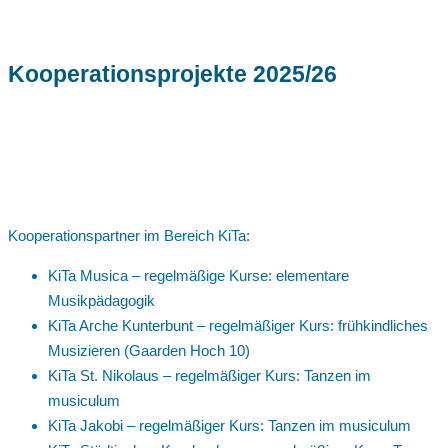
Kooperationsprojekte 2025/26
Kooperationspartner im Bereich KiTa:
KiTa Musica – regelmäßige Kurse: elementare
Musikpädagogik
KiTa Arche Kunterbunt – regelmäßiger Kurs: frühkindliches
Musizieren (Gaarden Hoch 10)
KiTa St. Nikolaus – regelmäßiger Kurs: Tanzen im
musiculum
KiTa Jakobi – regelmäßiger Kurs: Tanzen im musiculum