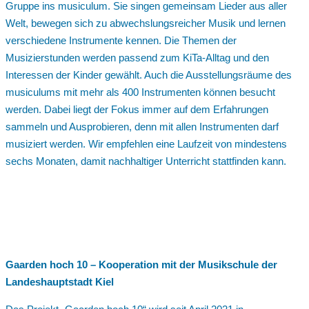
Gruppe ins musiculum. Sie singen gemeinsam Lieder aus aller
Welt, bewegen sich zu abwechslungsreicher Musik und lernen
verschiedene Instrumente kennen. Die Themen der
Musizierstunden werden passend zum KiTa-Alltag und den
Interessen der Kinder gewählt. Auch die Ausstellungsräume des
musiculums mit mehr als 400 Instrumenten können besucht
werden. Dabei liegt der Fokus immer auf dem Erfahrungen
sammeln und Ausprobieren, denn mit allen Instrumenten darf
musiziert werden. Wir empfehlen eine Laufzeit von mindestens
sechs Monaten, damit nachhaltiger Unterricht stattfinden kann.
Gaarden hoch 10 – Kooperation mit der Musikschule der
Landeshauptstadt Kiel