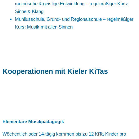
motorische & geistige Entwicklung – regelmäßiger Kurs:
Sinne & Klang
Muhliusschule, Grund- und Regionalschule – regelmäßiger
Kurs: Musik mit allen Sinnen
Kooperationen mit Kieler KiTas
Elementare Musikpädagogik
Wöchentlich oder 14-tägig kommen bis zu 12 KiTa-Kinder pro