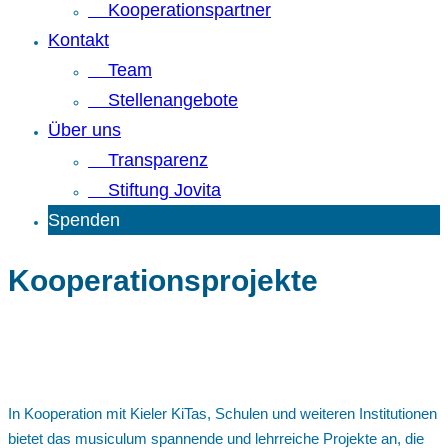
Kooperationspartner
Kontakt
Team
Stellenangebote
Über uns
Transparenz
Stiftung Jovita
Spenden
Kooperationsprojekte
In Kooperation mit Kieler KiTas, Schulen und weiteren Institutionen
bietet das musiculum spannende und lehrreiche Projekte an, die