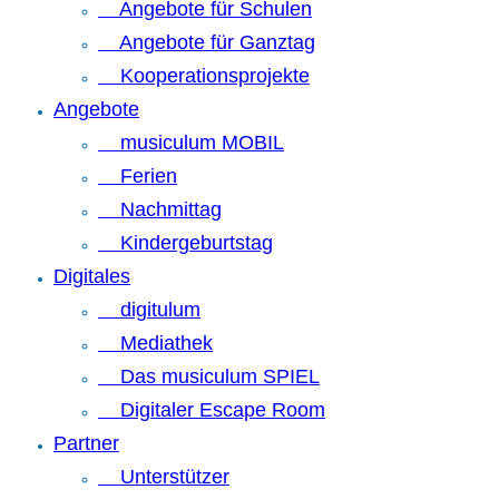
Angebote für Schulen
Angebote für Ganztag
Kooperationsprojekte
Angebote
musiculum MOBIL
Ferien
Nachmittag
Kindergeburtstag
Digitales
digitulum
Mediathek
Das musiculum SPIEL
Digitaler Escape Room
Partner
Unterstützer