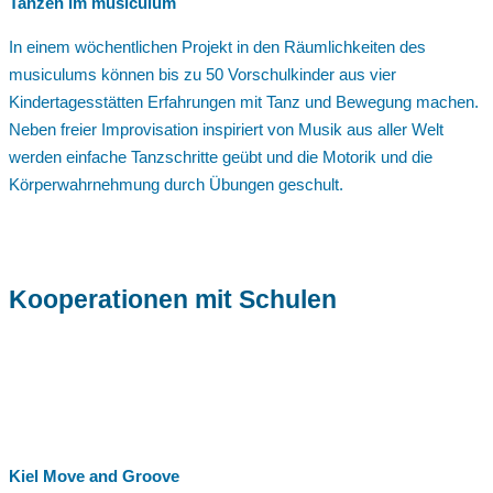
Tanzen im musiculum
In einem wöchentlichen Projekt in den Räumlichkeiten des
musiculums können bis zu 50 Vorschulkinder aus vier
Kindertagesstätten Erfahrungen mit Tanz und Bewegung machen.
Neben freier Improvisation inspiriert von Musik aus aller Welt
werden einfache Tanzschritte geübt und die Motorik und die
Körperwahrnehmung durch Übungen geschult.
Kooperationen mit Schulen
Kiel Move and Groove