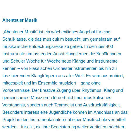
Abenteuer Musik
„Abenteuer Musik“ ist ein wöchentliches Angebot für eine
Schulklasse, die das musiculum besucht, um gemeinsam auf
musikalische Entdeckungsreise zu gehen. In der über 400
Instrumente umfassenden Ausstellung lernen die Schülerinnen
und Schüler Woche für Woche neue Klänge und Instrumente
kennen – von klassischen Orchesterinstrumenten bis hin zu
faszinierenden Klangkörpern aus aller Welt. Es wird ausprobiert,
mitgespielt und im Ensemble musiziert – ganz ohne
Vorkenntnisse. Der kreative Zugang über Rhythmus, Klang und
gemeinsames Musizieren fördert nicht nur musikalisches
Verständnis, sondern auch Teamgeist und Ausdrucksfähigkeit.
Besonders interessierte Jugendliche können im Anschluss an das
Projekt in den Instrumentalunterricht einer Musikschule vermittelt
werden – für alle, die ihre Begeisterung weiter vertiefen möchten.