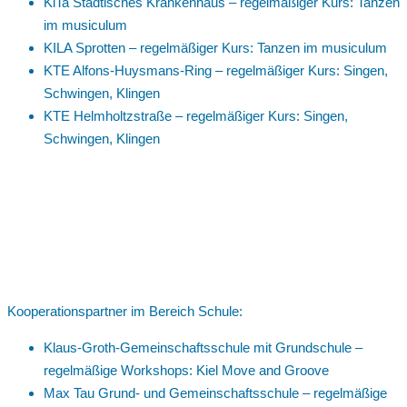
KiTa Städtisches Krankenhaus – regelmäßiger Kurs: Tanzen
im musiculum
KILA Sprotten – regelmäßiger Kurs: Tanzen im musiculum
KTE Alfons-Huysmans-Ring – regelmäßiger Kurs: Singen,
Schwingen, Klingen
KTE Helmholtzstraße – regelmäßiger Kurs: Singen,
Schwingen, Klingen
Kooperationspartner im Bereich Schule:
Klaus-Groth-Gemeinschaftsschule mit Grundschule –
regelmäßige Workshops: Kiel Move and Groove
Max Tau Grund- und Gemeinschaftsschule – regelmäßige