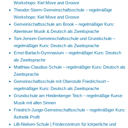
Workshops: Kiel Move and Groove
Theodor-Storm-Gemeinschaftsschule – regelmäßige
Workshops: Kiel Move and Groove
Gemeinschaftsschule am Brook – regelmäßiger Kurs:
Abenteuer Musik & Deutsch als Zweitsprache
Toni-Jensen-Gemeinschaftsschule und Grundschule –
regelmäßiger Kurs: Deutsch als Zweitsprache
Ernst-Barlach-Gymnasium – regelmäßiger Kurs: Deutsch
als Zweitsprache
Matthias-Claudius-Schule – regelmäßiger Kurs: Deutsch als
Zweitsprache
Gemeinschaftsschule mit Oberstufe Friedrichsort –
regelmäßiger Kurs: Deutsch als Zweitsprache
Grundschule am Heidenberger Teich – regelmäßige Kurse:
Musik mit allen Sinnen
Friedrich-Junge-Gemeinschaftsschule – regelmäßiger Kurs:
Ästhetik Profil
Lilli-Nielsen-Schule | Förderzentrum für körperliche und