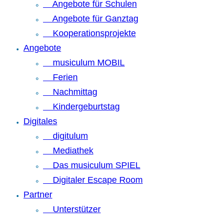
Angebote für Schulen
Angebote für Ganztag
Kooperationsprojekte
Angebote
musiculum MOBIL
Ferien
Nachmittag
Kindergeburtstag
Digitales
digitulum
Mediathek
Das musiculum SPIEL
Digitaler Escape Room
Partner
Unterstützer