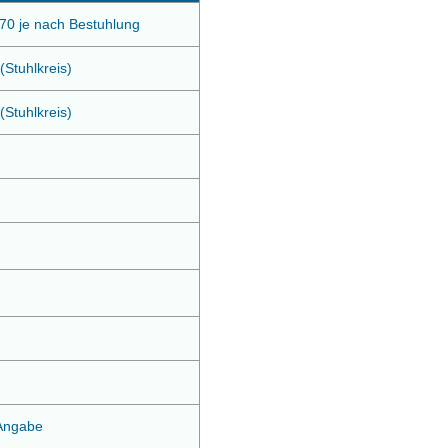
 70 je nach Bestuhlung
(Stuhlkreis)
(Stuhlkreis)
 Angabe