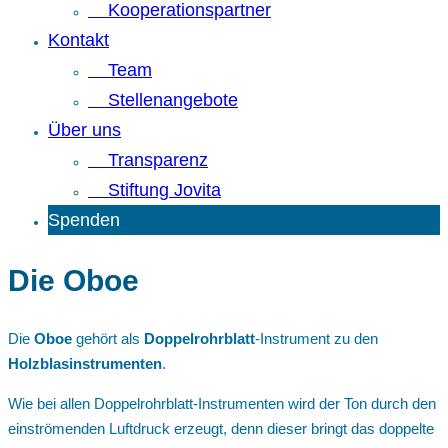
Kooperationspartner
Kontakt
Team
Stellenangebote
Über uns
Transparenz
Stiftung Jovita
Spenden
Die Oboe
Die
Oboe
gehört als
Doppelrohrblatt
-Instrument zu den
Holzblasinstrumenten
.
Wie bei allen Doppelrohrblatt-Instrumenten wird der Ton durch den
einströmenden Luftdruck erzeugt, denn dieser bringt das doppelte