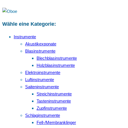
Wähle eine Kategorie:
Instrumente
Akustikexponate
Blasinstrumente
Blechblasinstrumente
Holzblasinstrumente
Elektroinstrumente
Luftinstrumente
Saiteninstrumente
Streichinstrumente
Tasteninstrumente
Zupfinstrumente
Schlaginstrumente
Fell-/Membranklinger