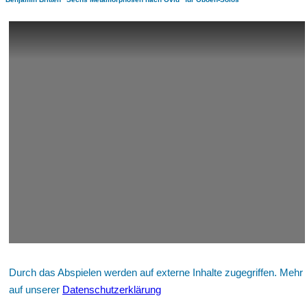
Durch das Abspielen werden auf externe Inhalte zugegriffen. Mehr
auf unserer
Datenschutzerklärung