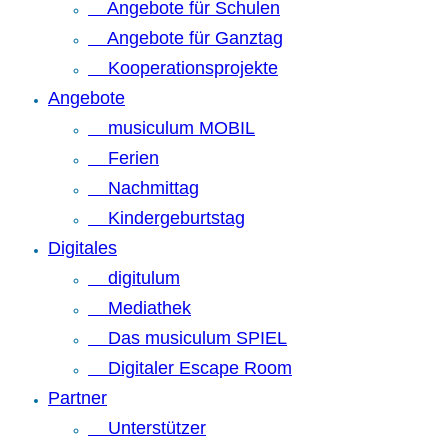
Angebote für Schulen
Angebote für Ganztag
Kooperationsprojekte
Angebote
musiculum MOBIL
Ferien
Nachmittag
Kindergeburtstag
Digitales
digitulum
Mediathek
Das musiculum SPIEL
Digitaler Escape Room
Partner
Unterstützer