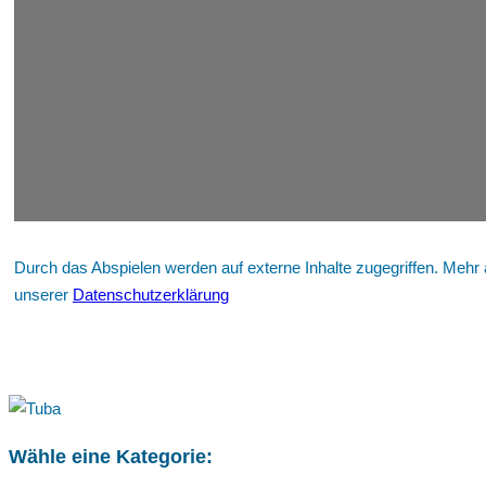
Durch das Abspielen werden auf externe Inhalte zugegriffen. Mehr 
unserer
Datenschutzerklärung
Wähle eine Kategorie: