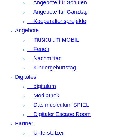
Angebote für Schulen
Angebote für Ganztag
Kooperationsprojekte
Angebote
musiculum MOBIL
Ferien
Nachmittag
Kindergeburtstag
Digitales
digitulum
Mediathek
Das musiculum SPIEL
Digitaler Escape Room
Partner
Unterstützer