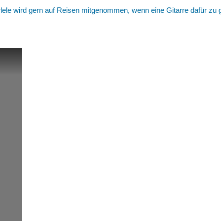
arlele wird gern auf Reisen mitgenommen, wenn eine Gitarre dafür zu 