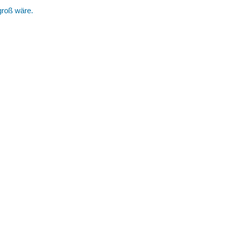
groß wäre.