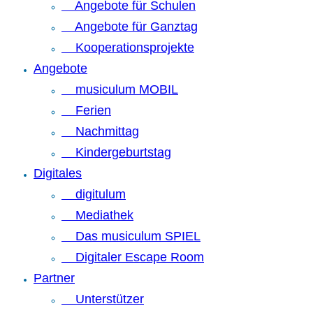
Angebote für Schulen
Angebote für Ganztag
Kooperationsprojekte
Angebote
musiculum MOBIL
Ferien
Nachmittag
Kindergeburtstag
Digitales
digitulum
Mediathek
Das musiculum SPIEL
Digitaler Escape Room
Partner
Unterstützer