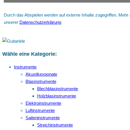
Durch das Abspielen werden auf externe Inhalte zugegriffen. Mehr 
unserer
Datenschutzerklärung
Wähle eine Kategorie:
Instrumente
Akustikexponate
Blasinstrumente
Blechblasinstrumente
Holzblasinstrumente
Elektroinstrumente
Luftinstrumente
Saiteninstrumente
Streichinstrumente