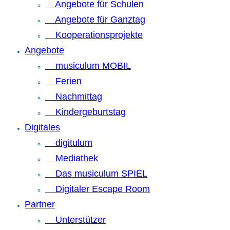
Angebote für Schulen
Angebote für Ganztag
Kooperationsprojekte
Angebote
musiculum MOBIL
Ferien
Nachmittag
Kindergeburtstag
Digitales
digitulum
Mediathek
Das musiculum SPIEL
Digitaler Escape Room
Partner
Unterstützer