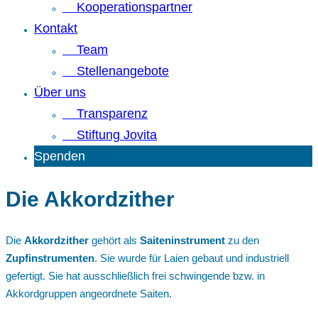
Kooperationspartner
Kontakt
Team
Stellenangebote
Über uns
Transparenz
Stiftung Jovita
Spenden
Die Akkordzither
Die
Akkordzither
gehört als
Saiteninstrument
zu den
Zupfinstrumenten
. Sie wurde für Laien gebaut und industriell
gefertigt. Sie hat ausschließlich frei schwingende bzw. in
Akkordgruppen angeordnete Saiten.