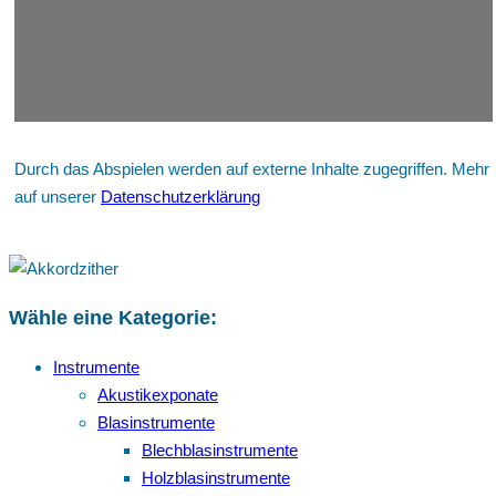
Durch das Abspielen werden auf externe Inhalte zugegriffen. Mehr
auf unserer
Datenschutzerklärung
Wähle eine Kategorie:
Instrumente
Akustikexponate
Blasinstrumente
Blechblasinstrumente
Holzblasinstrumente