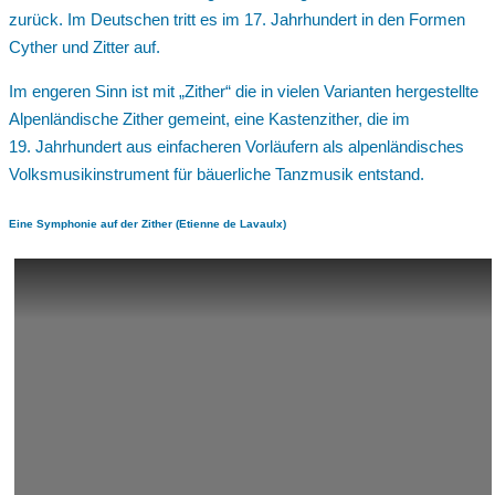
zurück. Im Deutschen tritt es im 17. Jahrhundert in den Formen
Cyther und Zitter auf.
Im engeren Sinn ist mit „Zither“ die in vielen Varianten hergestellte
Alpenländische Zither gemeint, eine Kastenzither, die im
19. Jahrhundert aus einfacheren Vorläufern als alpenländisches
Volksmusikinstrument für bäuerliche Tanzmusik entstand.
Eine Symphonie auf der Zither (Etienne de Lavaulx)