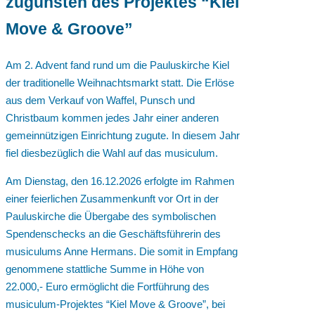
zugunsten des Projektes “Kiel
Move & Groove”
Am 2. Advent fand rund um die Pauluskirche Kiel
der traditionelle Weihnachtsmarkt statt. Die Erlöse
aus dem Verkauf von Waffel, Punsch und
Christbaum kommen jedes Jahr einer anderen
gemeinnützigen Einrichtung zugute. In diesem Jahr
fiel diesbezüglich die Wahl auf das musiculum.
Am Dienstag, den 16.12.2026 erfolgte im Rahmen
einer feierlichen Zusammenkunft vor Ort in der
Pauluskirche die Übergabe des symbolischen
Spendenschecks an die Geschäftsführerin des
musiculums Anne Hermans. Die somit in Empfang
genommene stattliche Summe in Höhe von
22.000,- Euro ermöglicht die Fortführung des
musiculum-Projektes “Kiel Move & Groove”, bei