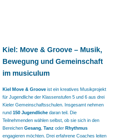
Kiel: Move & Groove – Musik,
Bewegung und Gemeinschaft
im musiculum
Kiel Move & Groove
ist ein kreatives Musikprojekt
für Jugendliche der Klassenstufen 5 und 6 aus drei
Kieler Gemeinschaftsschulen. Insgesamt nehmen
rund
150 Jugendliche
daran teil. Die
Teilnehmenden wählen selbst, ob sie sich in den
Bereichen
Gesang
,
Tanz
oder
Rhythmus
engagieren möchten. Drei erfahrene Coaches leiten