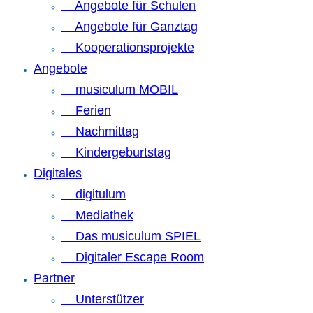
Angebote für Schulen
Angebote für Ganztag
Kooperationsprojekte
Angebote
musiculum MOBIL
Ferien
Nachmittag
Kindergeburtstag
Digitales
digitulum
Mediathek
Das musiculum SPIEL
Digitaler Escape Room
Partner
Unterstützer