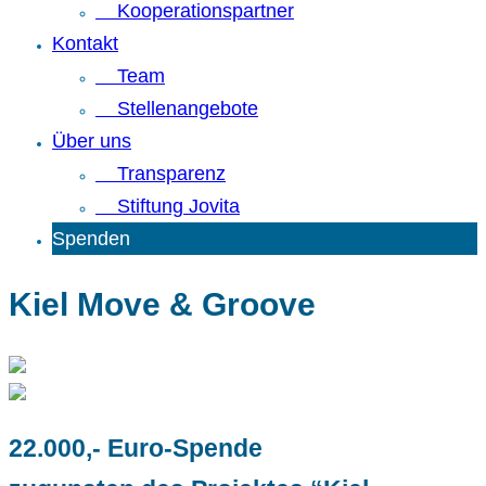
Kooperationspartner
Kontakt
Team
Stellenangebote
Über uns
Transparenz
Stiftung Jovita
Spenden
Kiel Move & Groove
22.000,- Euro-Spende