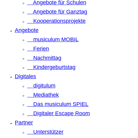
Angebote für Schulen
Angebote für Ganztag
Kooperationsprojekte
Angebote
musiculum MOBIL
Ferien
Nachmittag
Kindergeburtstag
Digitales
digitulum
Mediathek
Das musiculum SPIEL
Digitaler Escape Room
Partner
Unterstützer