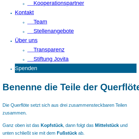
Kooperationspartner
Kontakt
Team
Stellenangebote
Über uns
Transparenz
Stiftung Jovita
Spenden
Benenne die Teile der Querflöt
Die Querflöte setzt sich aus drei zusammensteckbaren Teilen
zusammen.
Ganz oben ist das
Kopfstück
, dann folgt das
Mittelstück
und
unten schließt sie mit dem
Fußstück
ab.